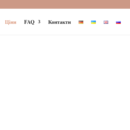
Ціни
FAQ
Контакти