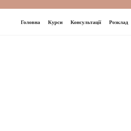
Головна
Курси
Консультації
Розклад